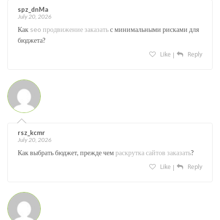
spz_dnMa
July 20, 2026
Как
seo продвижение заказать
с минимальными рисками для
бюджета?
Like
Reply
rsz_kcmr
July 20, 2026
Как выбрать бюджет, прежде чем
раскрутка сайтов заказать
?
Like
Reply