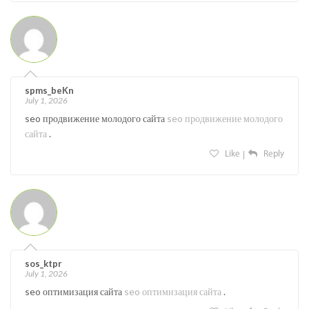
spms_beKn
July 1, 2026
seo продвижение молодого сайта
seo продвижение молодого
сайта
.
Like
Reply
sos_ktpr
July 1, 2026
seo оптимизация сайта
seo оптимизация сайта
.