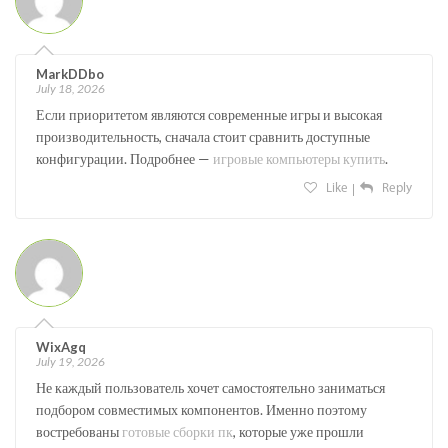
MarkDDbo
July 18, 2026
Если приоритетом являются современные игры и высокая
производительность, сначала стоит сравнить доступные
конфигурации. Подробнее —
игровые компьютеры купить
.
Like
Reply
WixAgq
July 19, 2026
Не каждый пользователь хочет самостоятельно заниматься
подбором совместимых компонентов. Именно поэтому
востребованы
готовые сборки пк
, которые уже прошли