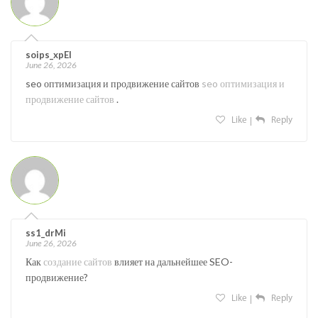
soips_xpEl
June 26, 2026
seo оптимизация и продвижение сайтов
seo оптимизация и
продвижение сайтов
.
Like
Reply
ss1_drMi
June 26, 2026
Как
создание сайтов
влияет на дальнейшее SEO-
продвижение?
Like
Reply