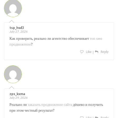
tsp_hwEl
July 27, 2026
Как проверить, реально ли агентство обеспечивает
топ seo
продвижение
?
Like
Reply
zps_kxma
July 29, 2026
Реально ли
заказать продвижение сайта
дёшево и получить
при этом честный результат?