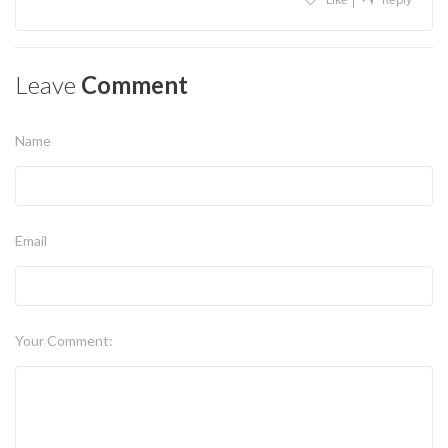
Like
Reply
Leave
Comment
Name
Email
Your Comment: