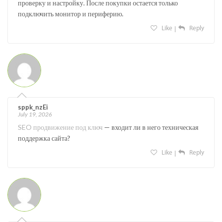
проверку и настройку. После покупки остается только
подключить монитор и периферию.
Like
Reply
sppk_nzEi
July 19, 2026
SEO продвижение под ключ
— входит ли в него техническая
поддержка сайта?
Like
Reply