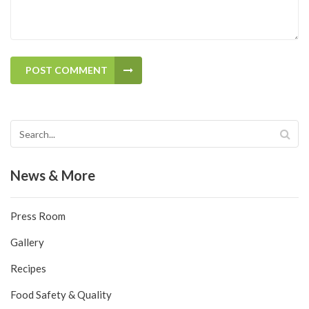
POST COMMENT
News & More
Press Room
Gallery
Recipes
Food Safety & Quality