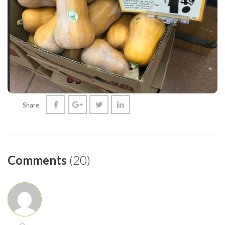
Share
Comments
(20)