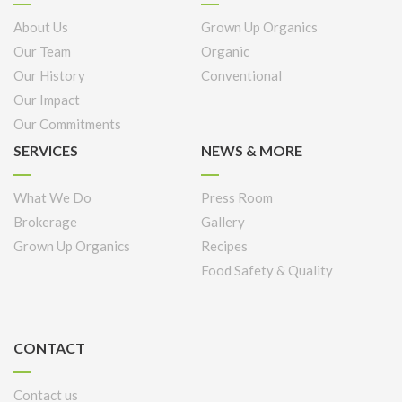
About Us
Grown Up Organics
Our Team
Organic
Our History
Conventional
Our Impact
Our Commitments
SERVICES
NEWS & MORE
What We Do
Press Room
Brokerage
Gallery
Grown Up Organics
Recipes
Food Safety & Quality
CONTACT
Contact us