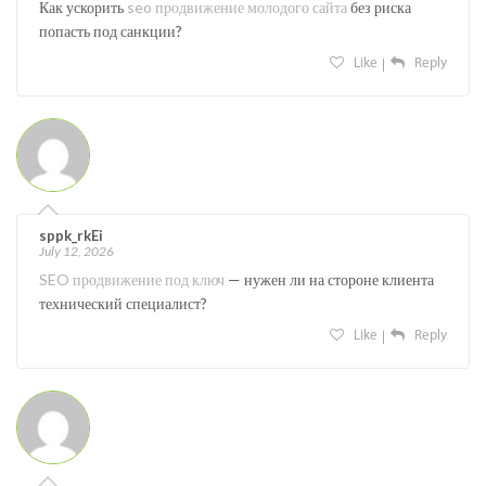
Как ускорить
seo продвижение молодого сайта
без риска
попасть под санкции?
Like
Reply
sppk_rkEi
July 12, 2026
SEO продвижение под ключ
— нужен ли на стороне клиента
технический специалист?
Like
Reply